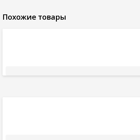
Похожие товары