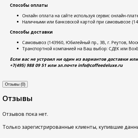
Способы оплаты
Онлайн оплата на сайте используя сервис онлайн-пла
Наличными или банковской картой при самовывозе (1439
Способы доставки
Самовывоз (143960, Юбилейный пр., 3В, г. Реутов, Моск
Транспортной компанией на Ваш выбор: СДЕК или Boxb
Если вас не устроил ни один из вариантов доставки или
+7(495) 988 09 51 или эл.почте info@coffeedeluxe.ru
Отзывы (0)
Отзывы
Отзывов пока нет.
Только зарегистрированные клиенты, купившие данны