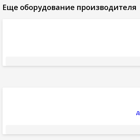
Еще оборудование производителя
Д