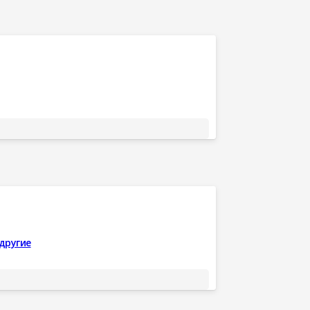
 другие