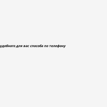
добного для вас способа по телефону