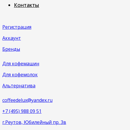
Контакты
Регистрация
Аккаунт
Бренды
Для кофемашин
Для кофемолок
Альтернатива
coffeedelux@yandex.ru
+7 (495) 988 09 51
г.Реутов, Юбилейный пр. 3в