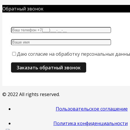
Обратный звонок
Даю согласие на обработку персональных данны
© 2022 All rights reserved.
Пользовательское соглашение
Политика конфиденциальности