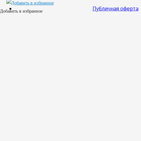
Публичная оферта
Добавить в избранное