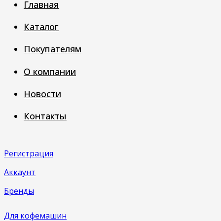
Главная
Каталог
Покупателям
О компании
Новости
Контакты
Регистрация
Аккаунт
Бренды
Для кофемашин