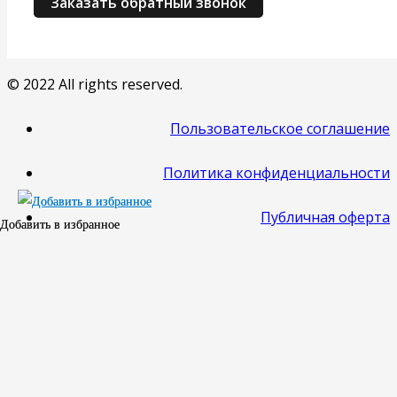
© 2022 All rights reserved.
Пользовательское соглашение
Политика конфиденциальности
Публичная оферта
Добавить в избранное
Добавить в избранное