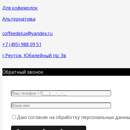
Для кофемолок
Альтернатива
coffeedelux@yandex.ru
+7 (495) 988 09 51
г.Реутов, Юбилейный пр. 3в
Обратный звонок
Даю согласие на обработку персональных данны