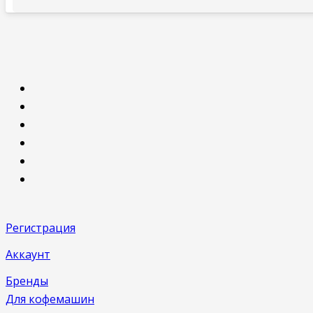
Регистрация
Аккаунт
Бренды
Для кофемашин