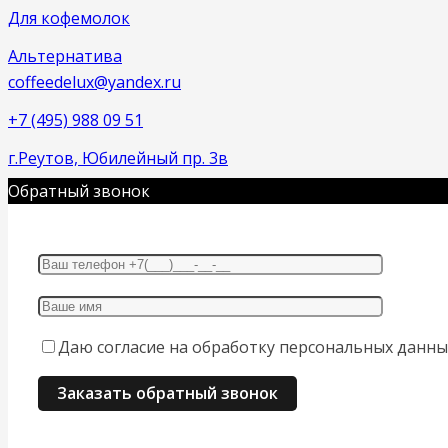
Для кофемолок
Альтернатива
coffeedelux@yandex.ru
+7 (495) 988 09 51
г.Реутов, Юбилейный пр. 3в
Обратный звонок
Даю согласие на обработку персональных данны