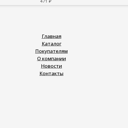
471
₽
Главная
Каталог
Покупателям
О компании
Новости
Контакты