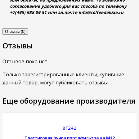
согласование удобного для вас способа по телефону
+7(495) 988 09 51 или эл.почте info@coffeedeluxe.ru
Отзывы (0)
Отзывы
Отзывов пока нет.
Только зарегистрированные клиенты, купившие
данный товар, могут публиковать отзывы.
Еще оборудование производителя
8F242
Пластиковая ручка портафильтра на M12