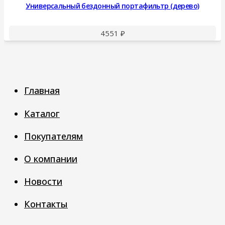
Универсальный бездонный портафильтр (дерево)
4551
₽
Главная
Каталог
Покупателям
О компании
Новости
Контакты