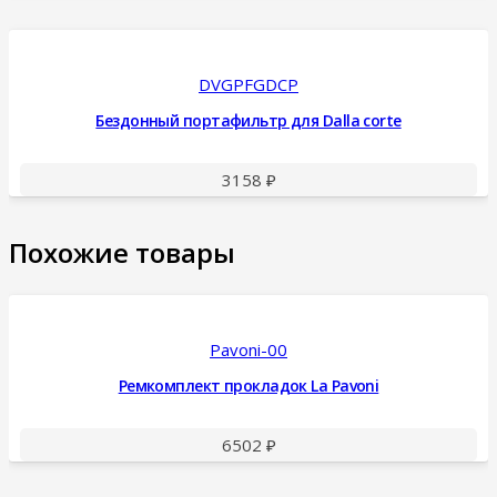
DVGPFGDCP
Бездонный портафильтр для Dalla corte
3158
₽
Похожие товары
Pavoni-00
Ремкомплект прокладок La Pavoni
6502
₽