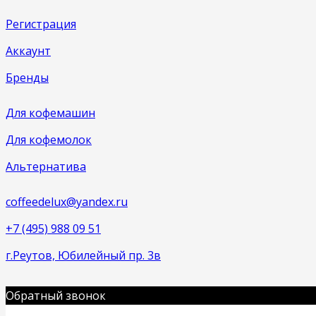
Регистрация
Аккаунт
Бренды
Для кофемашин
Для кофемолок
Альтернатива
coffeedelux@yandex.ru
+7 (495) 988 09 51
г.Реутов, Юбилейный пр. 3в
Обратный звонок