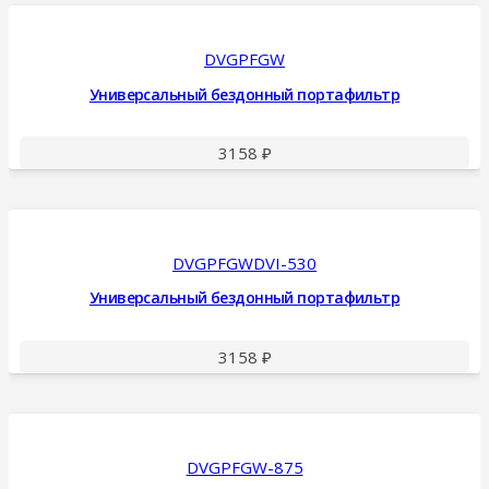
DVGPFGW
Универсальный бездонный портафильтр
3158
₽
DVGPFGWDVI-530
Универсальный бездонный портафильтр
3158
₽
DVGPFGW-875