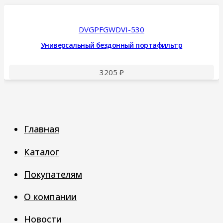
DVGPFGWDVI-530
Универсальный бездонный портафильтр
3205
₽
Главная
Каталог
Покупателям
О компании
Новости