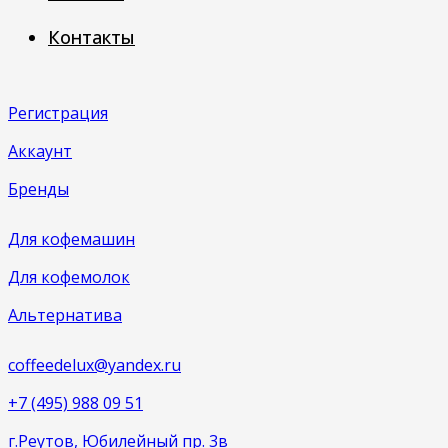
Контакты
Регистрация
Аккаунт
Бренды
Для кофемашин
Для кофемолок
Альтернатива
coffeedelux@yandex.ru
+7 (495) 988 09 51
г.Реутов, Юбилейный пр. 3в