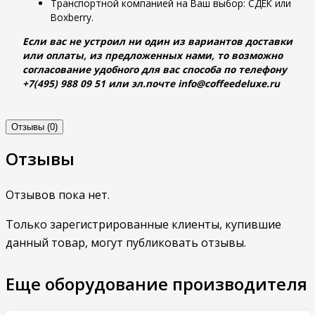
Транспортной компанией на Ваш выбор: СДЕК или
Boxberry.
Если вас не устроил ни один из вариантов доставки
или оплаты, из предложенных нами, то возможно
согласование удобного для вас способа по телефону
+7(495) 988 09 51 или эл.почте info@coffeedeluxe.ru
Отзывы (0)
Отзывы
Отзывов пока нет.
Только зарегистрированные клиенты, купившие
данный товар, могут публиковать отзывы.
Еще оборудование производителя