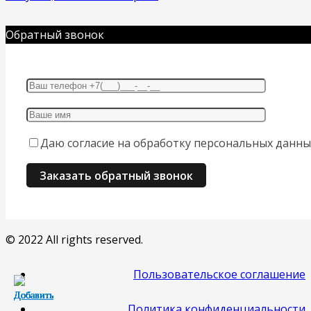
Обратный звонок
Даю согласие на обработку персональных данны
© 2022 All rights reserved.
Пользовательское соглашение
Политика конфиденциальности