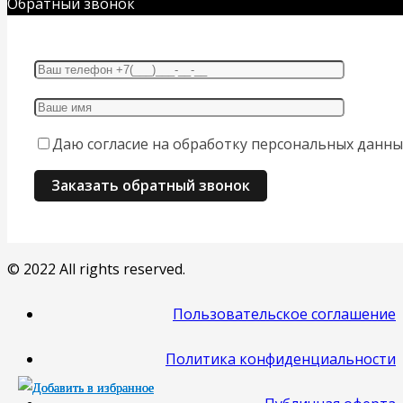
Обратный звонок
Даю согласие на обработку персональных данны
© 2022 All rights reserved.
Пользовательское соглашение
Политика конфиденциальности