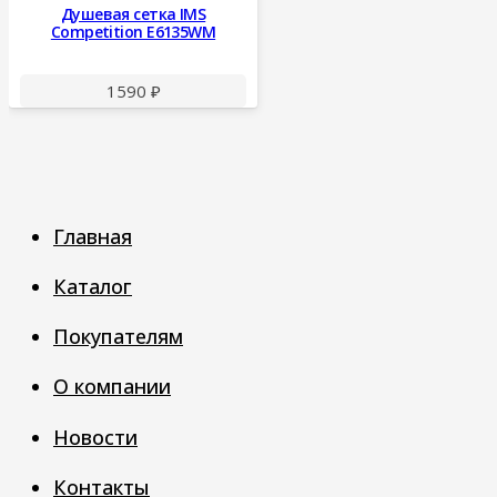
Душевая сетка IMS
Competition E6135WM
1590
₽
Главная
Каталог
Покупателям
О компании
Новости
Контакты