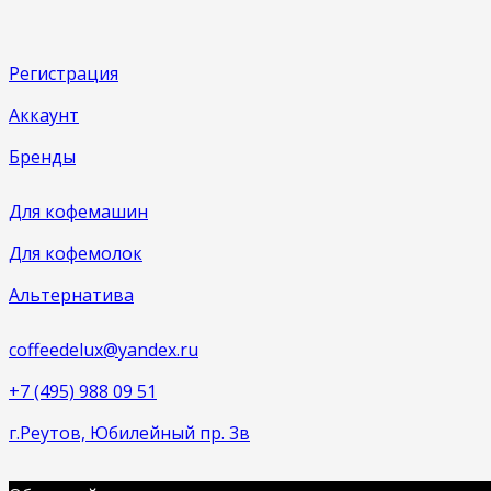
Регистрация
Аккаунт
Бренды
Для кофемашин
Для кофемолок
Альтернатива
coffeedelux@yandex.ru
+7 (495) 988 09 51
г.Реутов, Юбилейный пр. 3в