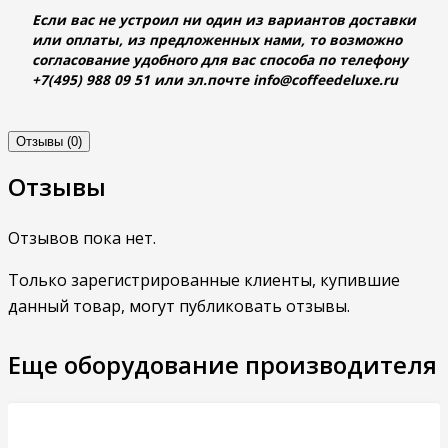
Если вас не устроил ни один из вариантов доставки
или оплаты, из предложенных нами, то возможно
согласование удобного для вас способа по телефону
+7(495) 988 09 51 или эл.почте info@coffeedeluxe.ru
Отзывы (0)
Отзывы
Отзывов пока нет.
Только зарегистрированные клиенты, купившие
данный товар, могут публиковать отзывы.
Еще оборудование производителя