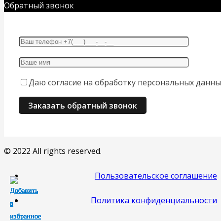
Обратный звонок
Даю согласие на обработку персональных данны
© 2022 All rights reserved.
Пользовательское соглашение
Политика конфиденциальности