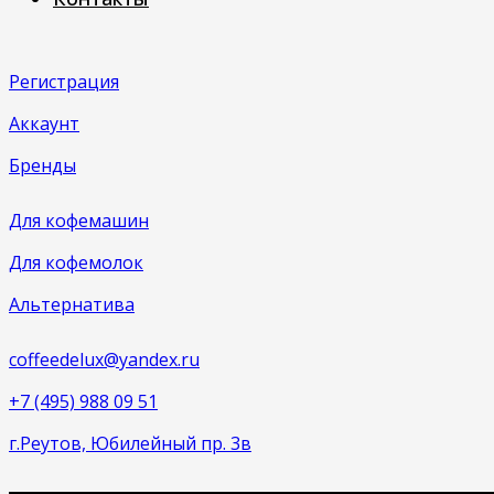
Регистрация
Аккаунт
Бренды
Для кофемашин
Для кофемолок
Альтернатива
coffeedelux@yandex.ru
+7 (495) 988 09 51
г.Реутов, Юбилейный пр. 3в