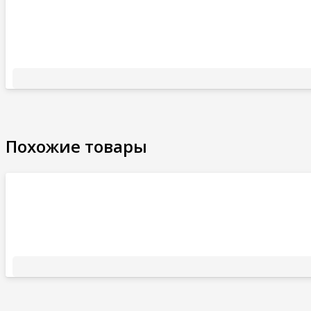
Похожие товары