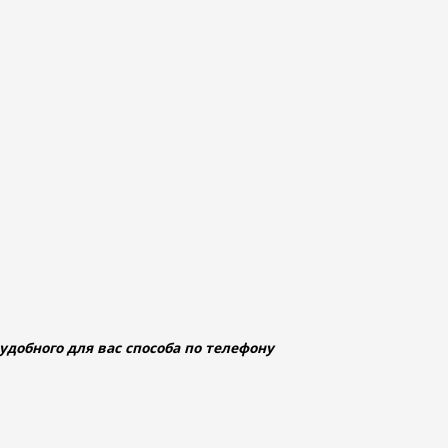
добного для вас способа по телефону