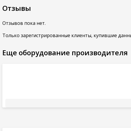
Отзывы
Отзывов пока нет.
Только зарегистрированные клиенты, купившие данны
Еще оборудование производителя