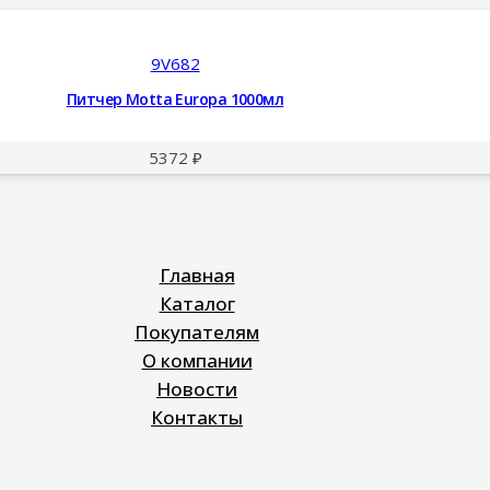
9V682
Питчер Motta Europa 1000мл
5372
₽
Главная
Каталог
Покупателям
О компании
Новости
Контакты