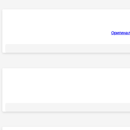
Оригинал