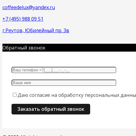
coffeedelux@yandex.ru
+7 (495) 988 09 51
г.Реутов, Юбилейный пр. 3в
Обратный звонок
Даю согласие на обработку персональных данны