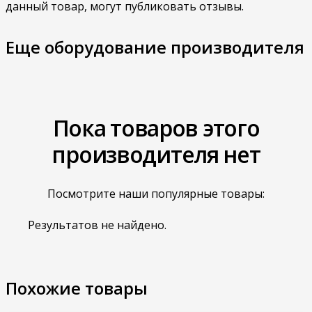
данный товар, могут публиковать отзывы.
Еще оборудование производителя
Пока товаров этого
производителя нет
Посмотрите наши популярные товары:
Результатов не найдено.
Похожие товары