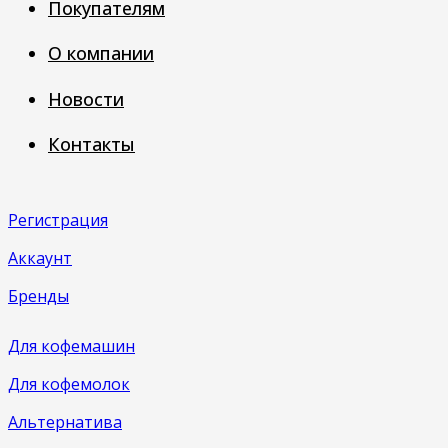
Покупателям
О компании
Новости
Контакты
Регистрация
Аккаунт
Бренды
Для кофемашин
Для кофемолок
Альтернатива