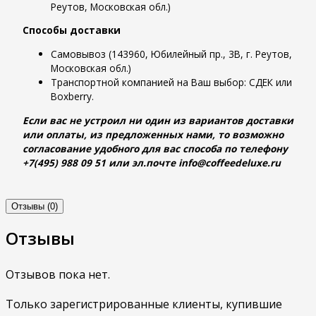
Реутов, Московская обл.)
Способы доставки
Самовывоз (143960, Юбилейный пр., 3В, г. Реутов,
Московская обл.)
Транспортной компанией на Ваш выбор: СДЕК или
Boxberry.
Если вас не устроил ни один из вариантов доставки
или оплаты, из предложенных нами, то возможно
согласование удобного для вас способа по телефону
+7(495) 988 09 51 или эл.почте info@coffeedeluxe.ru
Отзывы (0)
Отзывы
Отзывов пока нет.
Только зарегистрированные клиенты, купившие