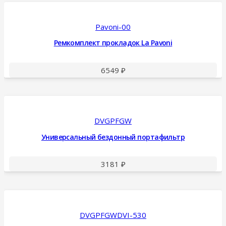
Pavoni-00
Ремкомплект прокладок La Pavoni
6549
₽
DVGPFGW
Универсальный бездонный портафильтр
3181
₽
DVGPFGWDVI-530