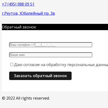
+7 (495) 988 09 51
г.Реутов, Юбилейный пр. 3в
Обратный звонок
Даю согласие на обработку персональных данны
© 2022 All rights reserved.