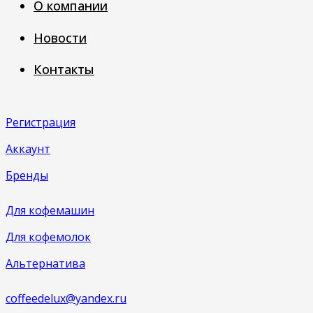
О компании
Новости
Контакты
Регистрация
Аккаунт
Бренды
Для кофемашин
Для кофемолок
Альтернатива
coffeedelux@yandex.ru