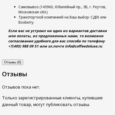
Самовывоз (143960, Юбилейный пр., 3В, г. Реутов,
Московская обл.)
Транспортной компанией на Ваш выбор: СДЕК или
Boxberry.
Если вас не устроил ни один из вариантов доставки
или оплаты, из предложенных нами, то возможно
согласование удобного для вас способа по телефону
+7(495) 988 09 51 или эл.почте info@coffeedeluxe.ru
Отзывы (0)
Отзывы
Отзывов пока нет.
Только зарегистрированные клиенты, купившие
данный товар, могут публиковать отзывы.