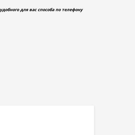
добного для вас способа по телефону