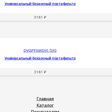
Универсальный бездонный портафильтр
3181
₽
DVGPFGWDVI-530
Универсальный бездонный портафильтр
3181
₽
Главная
Каталог
Покупателям