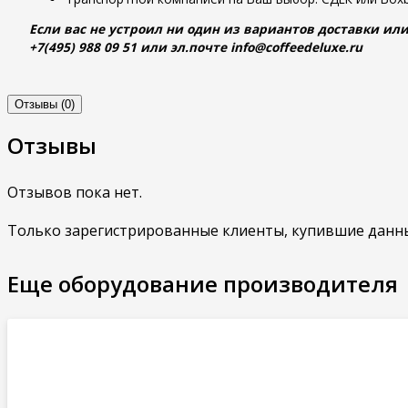
Если вас не устроил ни один из вариантов доставки или
+7(495) 988 09 51 или эл.почте info@coffeedeluxe.ru
Отзывы (0)
Отзывы
Отзывов пока нет.
Только зарегистрированные клиенты, купившие данны
Еще оборудование производителя