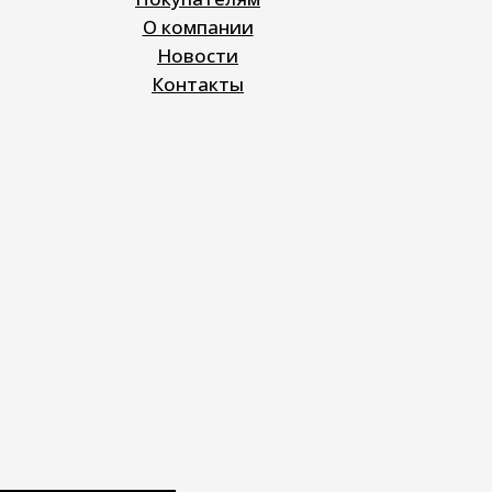
О компании
Новости
Контакты