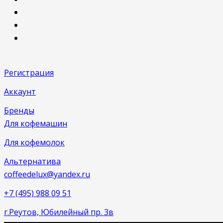
Регистрация
Аккаунт
Бренды
Для кофемашин
Для кофемолок
Альтернатива
coffeedelux@yandex.ru
+7 (495) 988 09 51
г.Реутов, Юбилейный пр. 3в