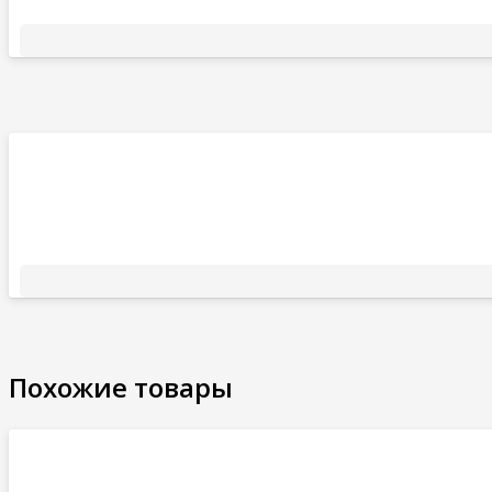
Похожие товары