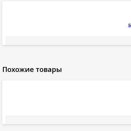
Б
Похожие товары