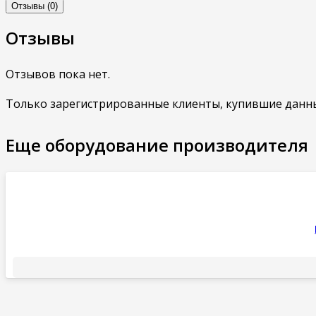
Отзывы (0)
Отзывы
Отзывов пока нет.
Только зарегистрированные клиенты, купившие данны
Еще оборудование производителя