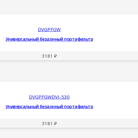
DVGPFGW
Универсальный бездонный портафильтр
3181
₽
DVGPFGWDVI-530
Универсальный бездонный портафильтр
3181
₽